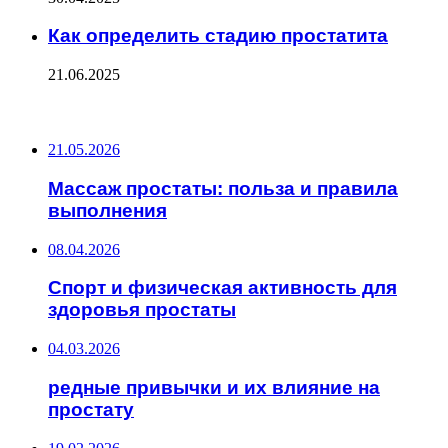
Как определить стадию простатита
21.06.2025
ПОСЛЕДНИЕ ЗАПИСИ
21.05.2026
Массаж простаты: польза и правила
выполнения
08.04.2026
Спорт и физическая активность для
здоровья простаты
04.03.2026
редные привычки и их влияние на
простату