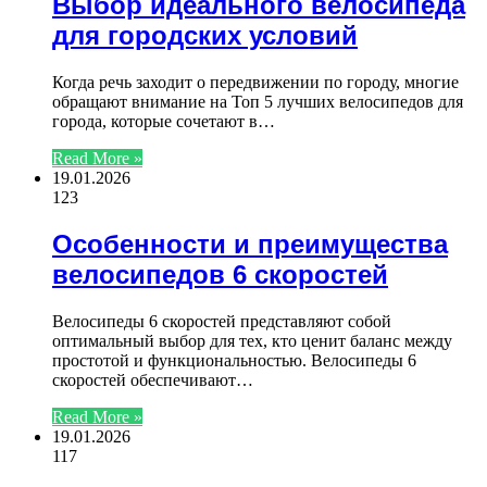
Выбор идеального велосипеда
для городских условий
Когда речь заходит о передвижении по городу, многие
обращают внимание на Топ 5 лучших велосипедов для
города, которые сочетают в…
Read More »
19.01.2026
123
Особенности и преимущества
велосипедов 6 скоростей
Велосипеды 6 скоростей представляют собой
оптимальный выбор для тех, кто ценит баланс между
простотой и функциональностью. Велосипеды 6
скоростей обеспечивают…
Read More »
19.01.2026
117