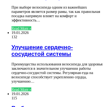
При выборе велосипеда одним из важнейших
параметров является размер рамы, так как правильная
посадка напрямую влияет на комфорт и
эффективность…
Read More »
19.01.2026
132
Улучшение сердечно-
сосудистой системы
Преимущества использования велосипеда для здоровья
заключаются в значительном улучшении работы
сердечно-сосудистой системы. Регулярная езда на
велосипеде способствует укреплению сердца,
улучшению…
Read More »
19.01.2026
115