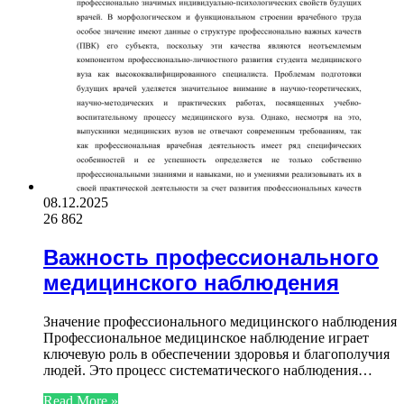
08.12.2025
26 862
Важность профессионального
медицинского наблюдения
Значение профессионального медицинского наблюдения
Профессиональное медицинское наблюдение играет
ключевую роль в обеспечении здоровья и благополучия
людей. Это процесс систематического наблюдения…
Read More »