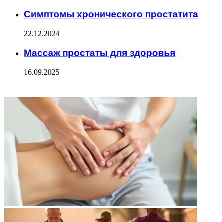
Симптомы хронического простатита
22.12.2024
Массаж простаты для здоровья
16.09.2025
ФОТОГАЛЕРЕЯ