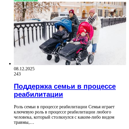
08.12.2025
243
Поддержка семьи в процессе
реабилитации
Роль семьи в процессе реабилитации Семья играет
ключевую роль в процессе реабилитации любого
человека, который столкнулся с каким-либо видом
травмы,…