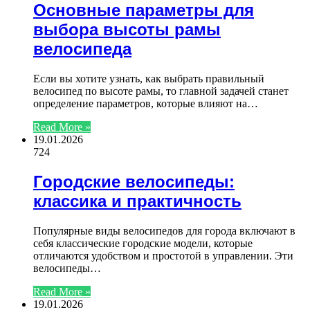
Основные параметры для
выбора высоты рамы
велосипеда
Если вы хотите узнать, как выбрать правильный
велосипед по высоте рамы, то главной задачей станет
определение параметров, которые влияют на…
Read More »
19.01.2026
724
Городские велосипеды:
классика и практичность
Популярные виды велосипедов для города включают в
себя классические городские модели, которые
отличаются удобством и простотой в управлении. Эти
велосипеды…
Read More »
19.01.2026