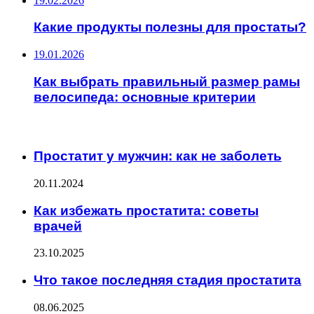
19.02.2026
Какие продукты полезны для простаты?
19.01.2026
Как выбрать правильный размер рамы
велосипеда: основные критерии
ИНТЕРЕСНОЕ
Простатит у мужчин: как не заболеть
20.11.2024
Как избежать простатита: советы
врачей
23.10.2025
Что такое последняя стадия простатита
08.06.2025