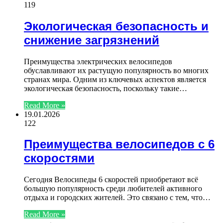
119
Экологическая безопасность и
снижение загрязнений
Преимущества электрических велосипедов
обуславливают их растущую популярность во многих
странах мира. Одним из ключевых аспектов является
экологическая безопасность, поскольку такие…
Read More »
19.01.2026
122
Преимущества велосипедов с 6
скоростями
Сегодня Велосипеды 6 скоростей приобретают всё
большую популярность среди любителей активного
отдыха и городских жителей. Это связано с тем, что…
Read More »